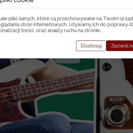
ałe pliki danych, które są przechowywane na Twoim urząd
glądania stron internetowych. Używamy ich do poprawy dz
nalizacji treści, oraz analizy ruchu na stronie.
Dostosuj
Zezwól n