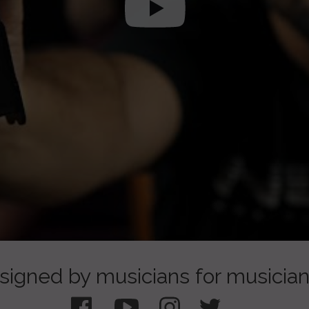
signed by musicians for musicia