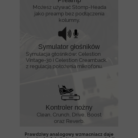
Możesz używać Stomp-Heada
jako preamp bez podłączenia
kolumny.
Symulator głośników
Symulacja głośników: Celestion
Vintage-30 i Celestion Creamback.
z regulacją położenia mikrofonu.
Kontroler nożny
Clean, Crunch, Drive, Boost
oraz Reverb.
Prawdziwy analogowy wzmacniacz daje