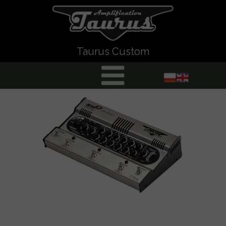
Taurus Custom